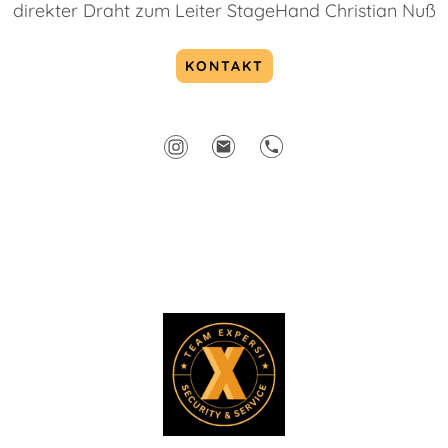
direkter Draht zum Leiter StageHand Christian Nuß
KONTAKT