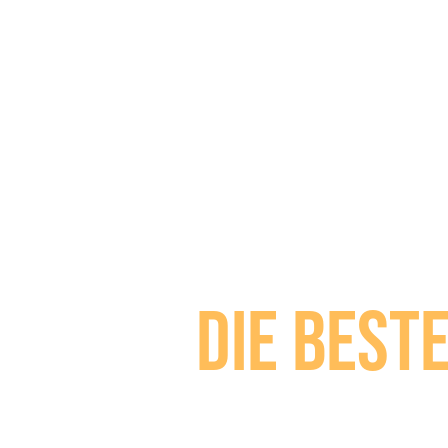
Die Best