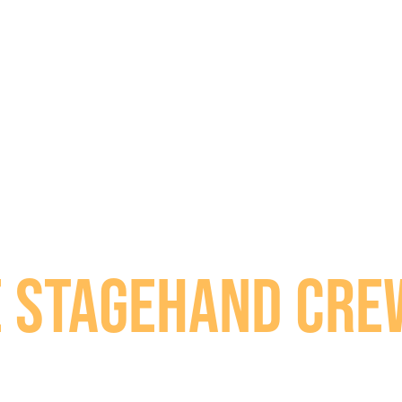
e StageHand Cre